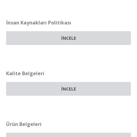
İnsan Kaynakları Politikası
İNCELE
Kalite Belgeleri
İNCELE
Ürün Belgeleri