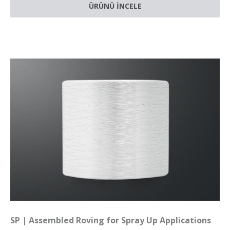
ÜRÜNÜ İNCELE
SP | Assembled Roving for Spray Up Applications