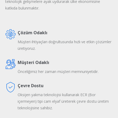
teknolojik gelişmelere ayak uydurarak ülke ekonomisine
katkıda bulunmaktır.
Çözüm Odaklı
Müşteri ihtiyaçları doğrultusunda hızlı ve etkin çözümler
üretiyoruz.
Müşteri Odaklı
Önceliğimiz her zaman müşteri memnuniyetidir.
Çevre Dostu
Oksijen yakma teknolojisi kullanarak ECR (Bor
içermeyen) tipi cam elyaf üreterek çevre dostu üretim
teknolojisine sahibiz.