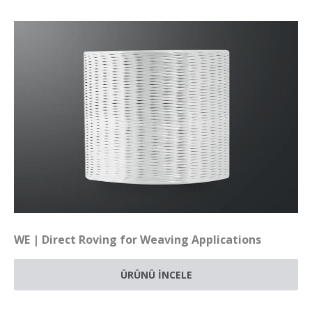
WE | Direct Roving for Weaving Applications
ÜRÜNÜ İNCELE