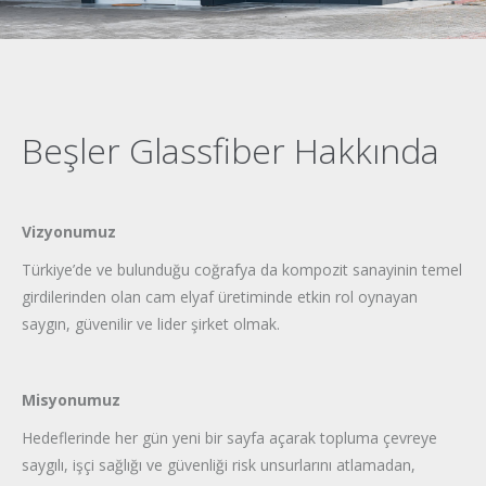
Beşler Glassfiber Hakkında
Vizyonumuz
Türkiye’de ve bulunduğu coğrafya da kompozit sanayinin temel
girdilerinden olan cam elyaf üretiminde etkin rol oynayan
saygın, güvenilir ve lider şirket olmak.
Misyonumuz
Hedeflerinde her gün yeni bir sayfa açarak topluma çevreye
saygılı, işçi sağlığı ve güvenliği risk unsurlarını atlamadan,