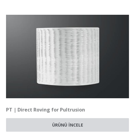
PT | Direct Roving for Pultrusion
ÜRÜNÜ İNCELE