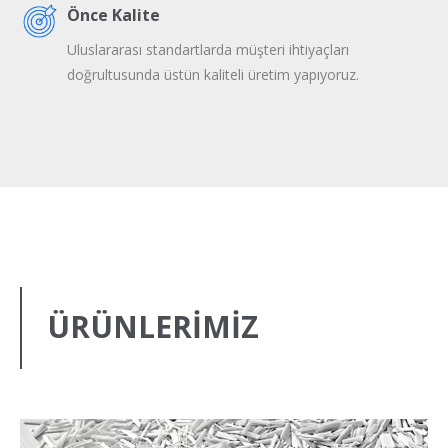
Önce Kalite
Uluslararası standartlarda müşteri ihtiyaçları
doğrultusunda üstün kaliteli üretim yapıyoruz.
ÜRÜNLERİMİZ