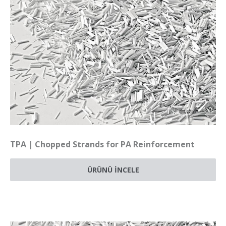
TPA | Chopped Strands for PA Reinforcement
ÜRÜNÜ İNCELE