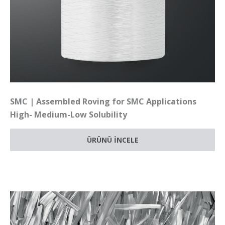
SMC | Assembled Roving for SMC Applications
High- Medium-Low Solubility
ÜRÜNÜ İNCELE