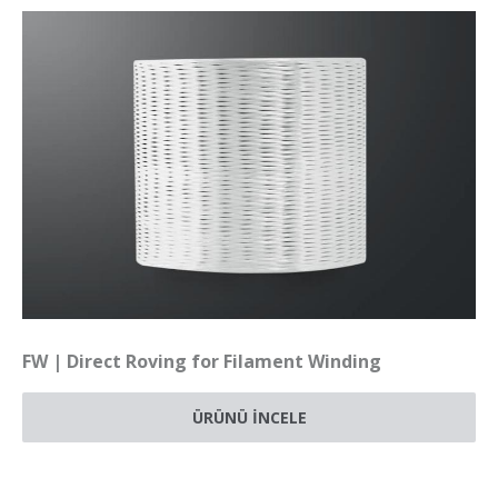
FW | Direct Roving for Filament Winding
ÜRÜNÜ İNCELE