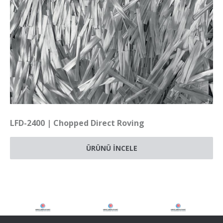
LFD-2400 | Chopped Direct Roving
ÜRÜNÜ İNCELE