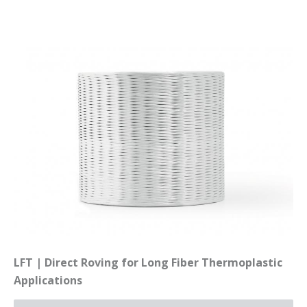
LFT | Direct Roving for Long Fiber Thermoplastic
Applications