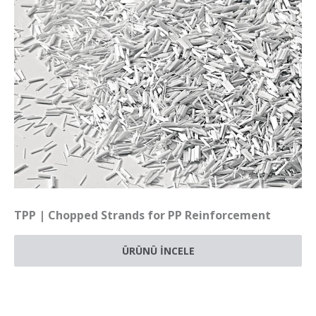
TPP | Chopped Strands for PP Reinforcement
ÜRÜNÜ İNCELE