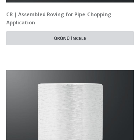
CR | Assembled Roving for Pipe-Chopping
Application
ÜRÜNÜ İNCELE