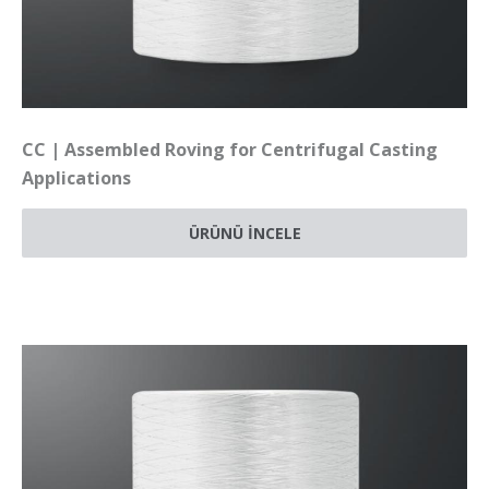
CC | Assembled Roving for Centrifugal Casting
Applications
ÜRÜNÜ İNCELE