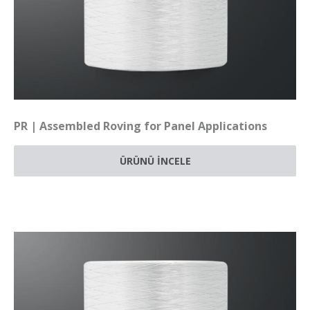
PR | Assembled Roving for Panel Applications
ÜRÜNÜ İNCELE