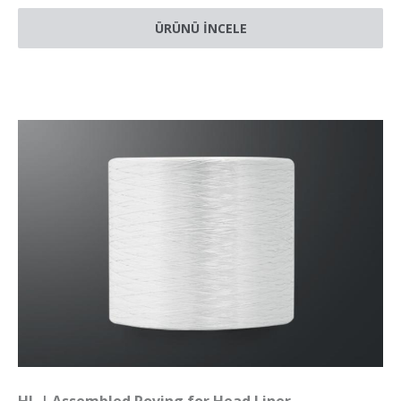
ÜRÜNÜ İNCELE